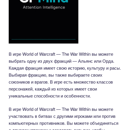
В игре World of Warcraft — The War Within вы можете
выбрать одну из двух фракций — Альянс или Орда.
Каждая фракция имеет свою историю, культуру и расы.
Выбирая фракцию, вы также выбираете своих
союзников и врагов. В игре есть множество классов
персонажей, каждый из которых имеет свои
уникальные способности и особенности.
В игре World of Warcraft — The War Within вы можете
участвовать в битвах с другими игроками или против
компьютерных противников. Вы можете объединяться
с другими игроками и создавать гильдии, чтобы