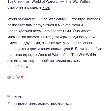
Трейлер игры World of Warcraft — The War Within
смотрите в разделе
игры
.
World of Warcraft — The War Within — это игра, которая
позволяет вам погрузиться в мир фэнтези и
наслаждаться всеми его прелестями. Она имеет
множество возможностей для игры в одиночку или
вместе с друзьями, а также для улучшения своего
персонажа и достижения новых целей. Если вы любите
фэнтези-игры, то World of Warcraft — The War Within —
это игра, которую вы обязательно должны
попробовать.
0
0
РУБРИКИ
ИГРЫ
МЕТКИ
ПРИКЛЮЧЕНИЯ
,
ФАНТАСТИКА
,
ФЭНТАЗИ