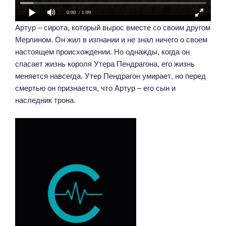
0:00
/ 1:09
Артур – сирота, который вырос вместе со своим другом
Мерлином. Он жил в изгнании и не знал ничего о своем
настоящем происхождении. Но однажды, когда он
спасает жизнь короля Утера Пендрагона, его жизнь
меняется навсегда. Утер Пендрагон умирает, но перед
смертью он признается, что Артур – его сын и
наследник трона.