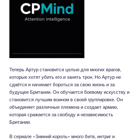
Теперь Артур становится целью для многих врагов,
которые хотят убить его и занять трон. Но Артур не
сдаётся и начинает бороться за свою жизнь и за
будущее Британии. Он обучается боевому искусству и
становится лучшим воином в своей группировке. Он
объединяет различные племена и создает армию,
которая сражается за свободу и независимость
Британии.
В сериале «Зимний король» много битв, интриг и