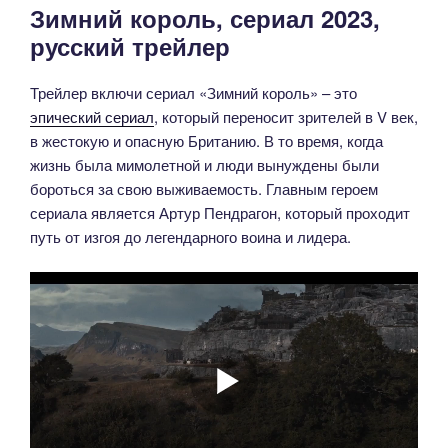
Зимний король, сериал 2023,
русский трейлер
Трейлер включи сериал «Зимний король» – это
эпический сериал
, который переносит зрителей в V век,
в жестокую и опасную Британию. В то время, когда
жизнь была мимолетной и люди вынуждены были
бороться за свою выживаемость. Главным героем
сериала является Артур Пендрагон, который проходит
путь от изгоя до легендарного воина и лидера.