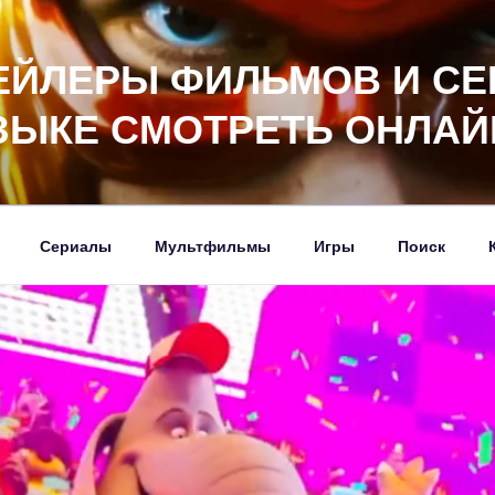
ЕЙЛЕРЫ ФИЛЬМОВ И СЕ
ЗЫКЕ СМОТРЕТЬ ОНЛАЙ
Сериалы
Мультфильмы
Игры
Поиск