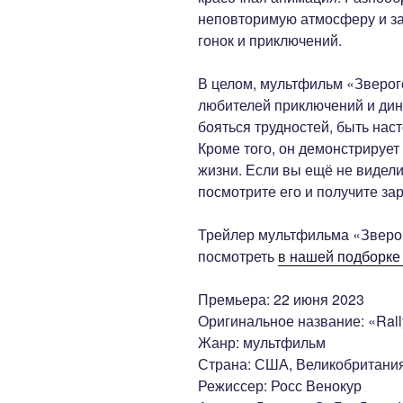
неповторимую атмосферу и за
гонок и приключений.
В целом, мультфильм «Зверог
любителей приключений и дин
бояться трудностей, быть нас
Кроме того, он демонстрирует
жизни. Если вы ещё не видели
посмотрите его и получите за
Трейлер мультфильма «Зверо
посмотреть
в нашей подборке
Премьера: 22 июня 2023
Оригинальное название: «Rall
Жанр: мультфильм
Страна: США, Великобритани
Режиссер: Росс Венокур