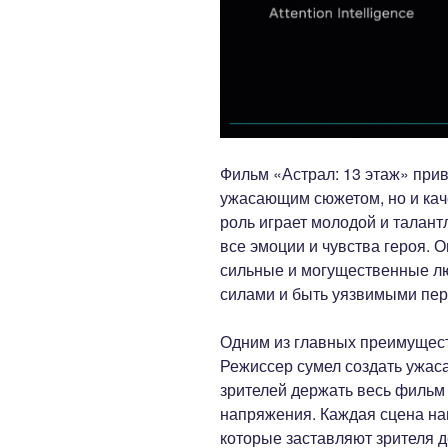
Фильм «Астрал: 13 этаж» прив
ужасающим сюжетом, но и кач
роль играет молодой и талант
все эмоции и чувства героя. 
сильные и могущественные лю
силами и быть уязвимыми пер
Одним из главных преимущест
Режиссер сумел создать ужас
зрителей держать весь фильм
напряжения. Каждая сцена н
которые заставляют зрителя д