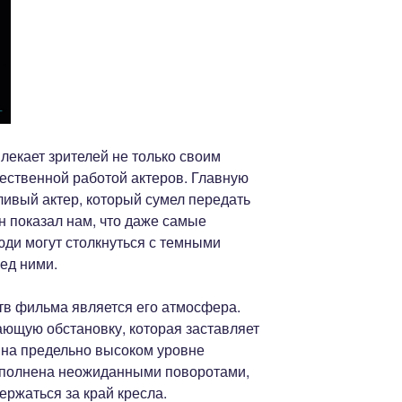
лекает зрителей не только своим
ественной работой актеров. Главную
ливый актер, который сумел передать
Он показал нам, что даже самые
ди могут столкнуться с темными
ед ними.
в фильма является его атмосфера.
ающую обстановку, которая заставляет
 на предельно высоком уровне
аполнена неожиданными поворотами,
ержаться за край кресла.