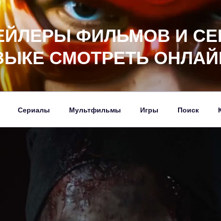
ЕЙЛЕРЫ ФИЛЬМОВ И СЕ
ЗЫКЕ СМОТРЕТЬ ОНЛАЙ
Сериалы
Мультфильмы
Игры
Поиск