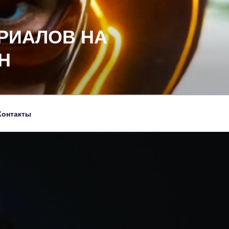
РИАЛОВ НА
Н
Контакты