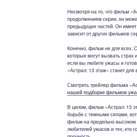
Несмотря на то, что фильм «А
продолжением серии, он може
предыдущих частей. Он имеет
зависит от других фильмов се
Конечно, фильм не для всех. 
которые могут вызвать страх и
если вы любите ужасы и гото
«Астрал: 13 этаж» станет для
Смотреть трейлер фильма «Ас
нашей подборке фильмов ужа
В целом, фильм «Астрал: 13 э
борьбе с темными силами, кот
фильм на предельно высоком 
любителей ужасов и тех, кто 
прочность.