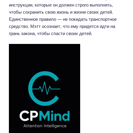
инструкции, которые он должен строго выполнять,
чтобы сохранить свою жизнь и жизни своих детей.
Единственное правило — не покидать транспортное
средство. Мэтт осознает, что ему придется идти на
грань закона, чтобы спасти своих детей.