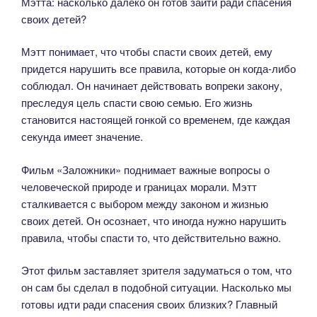
Мэтта: насколько далеко он готов зайти ради спасения
своих детей?
Мэтт понимает, что чтобы спасти своих детей, ему
придется нарушить все правила, которые он когда-либо
соблюдал. Он начинает действовать вопреки закону,
преследуя цель спасти свою семью. Его жизнь
становится настоящей гонкой со временем, где каждая
секунда имеет значение.
Фильм «Заложники» поднимает важные вопросы о
человеческой природе и границах морали. Мэтт
сталкивается с выбором между законом и жизнью
своих детей. Он осознает, что иногда нужно нарушить
правила, чтобы спасти то, что действительно важно.
Этот фильм заставляет зрителя задуматься о том, что
он сам бы сделал в подобной ситуации. Насколько мы
готовы идти ради спасения своих близких? Главный