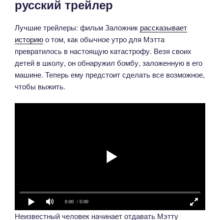
русский трейлер
Лучшие трейлеры: фильм Заложник
рассказывает
историю
о том, как обычное утро для Мэтта
превратилось в настоящую катастрофу. Везя своих
детей в школу, он обнаружил бомбу, заложенную в его
машине. Теперь ему предстоит сделать все возможное,
чтобы выжить.
0:00
/ 0:00
Неизвестный человек начинает отдавать Мэтту