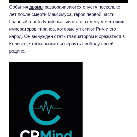
События
драмы
разворачиваются спустя несколько
лет после смерти Максимуса, героя первой части.
Главный герой Луций оказывается в плену у жестоких
императоров-тиранов, которые угнетают Рим и его
народ. Он вынужден стать гладиатором и сражаться в
Колизее, чтобы выжить и вернуть свободу своей
родине.