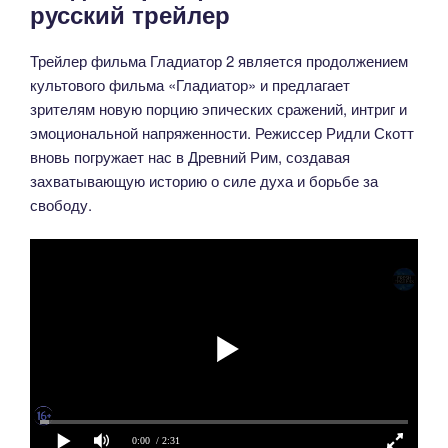
русский трейлер
Трейлер фильма Гладиатор 2 является продолжением
культового фильма «Гладиатор» и предлагает
зрителям новую порцию эпических сражений, интриг и
эмоциональной напряженности. Режиссер Ридли Скотт
вновь погружает нас в Древний Рим, создавая
захватывающую историю о силе духа и борьбе за
свободу.
0:00
/ 2:31