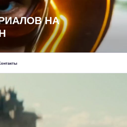
РИАЛОВ НА
Н
Контакты