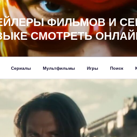
ЕЙЛЕРЫ ФИЛЬМОВ И СЕ
ЗЫКЕ СМОТРЕТЬ ОНЛАЙ
Сериалы
Мультфильмы
Игры
Поиск