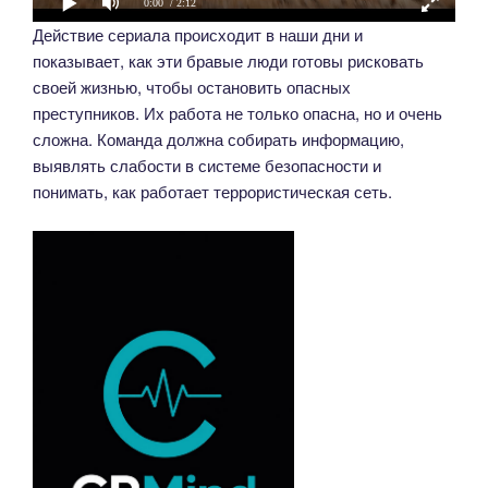
0:00
/ 2:12
Действие сериала происходит в наши дни и
показывает, как эти бравые люди готовы рисковать
своей жизнью, чтобы остановить опасных
преступников. Их работа не только опасна, но и очень
сложна. Команда должна собирать информацию,
выявлять слабости в системе безопасности и
понимать, как работает террористическая сеть.