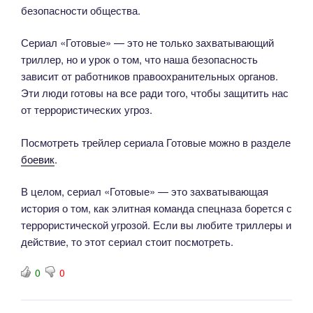
безопасности общества.
Сериал «Готовые» — это не только захватывающий
триллер, но и урок о том, что наша безопасность
зависит от работников правоохранительных органов.
Эти люди готовы на все ради того, чтобы защитить нас
от террористических угроз.
Посмотреть трейлер сериала Готовые можно в разделе
боевик
.
В целом, сериал «Готовые» — это захватывающая
история о том, как элитная команда спецназа борется с
террористической угрозой. Если вы любите триллеры и
действие, то этот сериал стоит посмотреть.
0
0