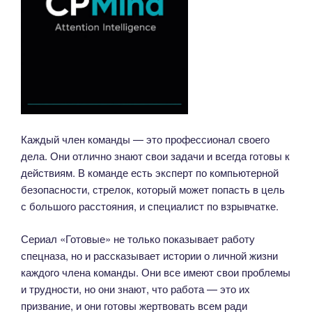
Каждый член команды — это профессионал своего
дела. Они отлично знают свои задачи и всегда готовы к
действиям. В команде есть эксперт по компьютерной
безопасности, стрелок, который может попасть в цель
с большого расстояния, и специалист по взрывчатке.
Сериал «Готовые» не только показывает работу
спецназа, но и рассказывает истории о личной жизни
каждого члена команды. Они все имеют свои проблемы
и трудности, но они знают, что работа — это их
призвание, и они готовы жертвовать всем ради