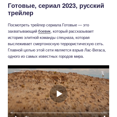
Готовые, сериал 2023, русский
трейлер
Посмотреть трейлер сериала Готовые — это
захватывающий
боевик
, который рассказывает
историю элитной команды спецназа, которая
выслеживает смертоносную террористическую сеть.
Главной целью этой сети является взрыв Лас-Вегаса,
одного из самых известных городов мира.