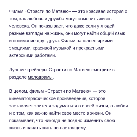
Фильм «Страсти по Матвею» — это красивая история о
том, как любовь и дружба могут изменить жизнь
человека. Он показывает, что даже если у людей
разные взгляды на жизнь, они могут найти общий язык
и понимание друг друга. Фильм наполнен яркими
эмоциями, красивой музыкой и прекрасными
актерскими работами.
Лучшие трейлеры Страсти по Матвею смотрите в
разделе
мелодрамы
.
В целом, фильм «Страсти по Матвею» — это
кинематографическое произведение, которое
заставляет зрителя задуматься о своей жизни, о любви
и о том, как важно найти свое место в жизни. Он
показывает, что никогда не поздно изменить свою
жизнь и начать жить по-настоящему.