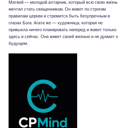
Матвей — молодой алтарник, который всю свою жизнь
мечтал стать священником. Он живет по строгим
правилам церкви и стремится быть безупречным в
глазах Бога. Агата же — художница, которая не
привыкла ничего планировать наперед и живет только
здесь и сейчас. Она живет своей жизнью и не думает о
будущем.