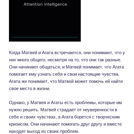
Когда Матвей и Агата встречаются, они понимают, что у
них много общего, несмотря на то, что они так разные.
Они начинают общаться, и Матвей понимает, что Агата
помогает ему узнать себя и свои настоящие чувства.
Агата же понимает, что Матвей может помочь ей найти
свое место в жизни.
Однако, у Матвея и Агаты есть проблемы, которые им
нужно решить. Матвей страдает от неуверенности в
себе и своих чувствах, а Агата борется с творческим
кризисом. Они начинают помогать друг другу и вместе
находят выход из своих проблем.