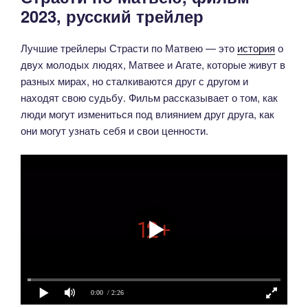
2023, русский трейлер
Лучшие трейлеры Страсти по Матвею — это
история
о
двух молодых людях, Матвее и Агате, которые живут в
разных мирах, но сталкиваются друг с другом и
находят свою судьбу. Фильм рассказывает о том, как
люди могут измениться под влиянием друг друга, как
они могут узнать себя и свои ценности.
0:00
/ 2:26