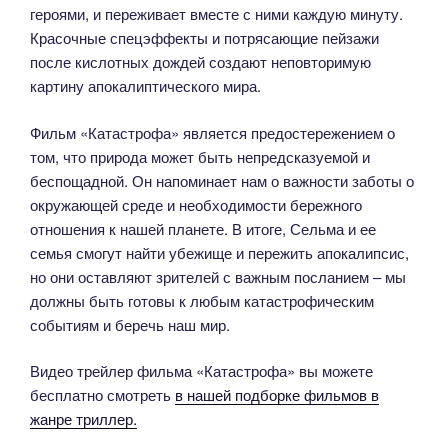
героями, и переживает вместе с ними каждую минуту.
Красочные спецэффекты и потрясающие пейзажи
после кислотных дождей создают неповторимую
картину апокалиптического мира.
Фильм «Катастрофа» является предостережением о
том, что природа может быть непредсказуемой и
беспощадной. Он напоминает нам о важности заботы о
окружающей среде и необходимости бережного
отношения к нашей планете. В итоге, Сельма и ее
семья смогут найти убежище и пережить апокалипсис,
но они оставляют зрителей с важным посланием – мы
должны быть готовы к любым катастрофическим
событиям и беречь наш мир.
Видео трейлер фильма «Катастрофа» вы можете
бесплатно смотреть
в нашей подборке фильмов в
жанре триллер.