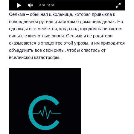
0:00
/ 0:00
Сельма – обычная школьница, которая привыкла к
повседневной рутине и заботам о домашних делах. Но
однажды все меняется, когда над городом начинаются
сильные кислотные ливни. Сельма и ее родители
оказываются в эпицентре этой угрозы, и им приходится
объединить все свои силы, чтобы спастись от
вселенской катастрофы.