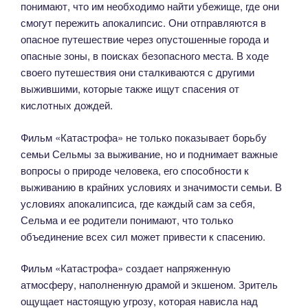
понимают, что им необходимо найти убежище, где они
смогут пережить апокалипсис. Они отправляются в
опасное путешествие через опустошенные города и
опасные зоны, в поисках безопасного места. В ходе
своего путешествия они сталкиваются с другими
выжившими, которые также ищут спасения от
кислотных дождей.
Фильм «Катастрофа» не только показывает борьбу
семьи Сельмы за выживание, но и поднимает важные
вопросы о природе человека, его способности к
выживанию в крайних условиях и значимости семьи. В
условиях апокалипсиса, где каждый сам за себя,
Сельма и ее родители понимают, что только
объединение всех сил может привести к спасению.
Фильм «Катастрофа» создает напряженную
атмосферу, наполненную драмой и экшеном. Зритель
ощущает настоящую угрозу, которая нависла над