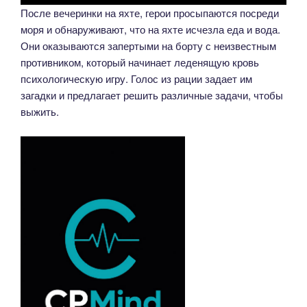
После вечеринки на яхте, герои просыпаются посреди
моря и обнаруживают, что на яхте исчезла еда и вода.
Они оказываются запертыми на борту с неизвестным
противником, который начинает леденящую кровь
психологическую игру. Голос из рации задает им
загадки и предлагает решить различные задачи, чтобы
выжить.