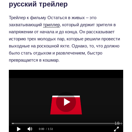
русский трейлер
Трейлер к фильму Остаться в живых – это
захватывающий
триллер
, который держит зрителя в
напряжении от начала и до конца. Он рассказывает
историю трех молодых пар, которые решили провести
выходные на роскошной яхте. Однако, то, что должно
было стать отдыхом и развлечением, быстро
превращается в кошмар.
0:00
/ 1:51