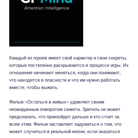
Каждый из героев имеет свой характер и свои секреты,
которые постепенно раскрываются в процессе игры. Их
отношения начинают меняться, когда они понимают,
что находятся в опасности и что им нужно работать
вместе, чтобы выжить.
Фильм «Остаться в живых» удивляет своим
неожиданным поворотом сюжета. Зритель не может
предсказать, что произойдет дальше и кто стоит за
всем этим. Фильм заставляет задуматься о том, что
может случиться в реальной жизни, если оказаться