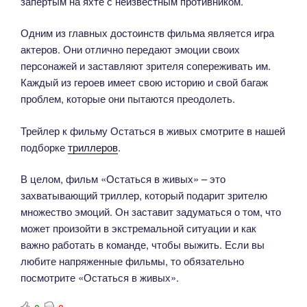
запертым на яхте с неизвестным противником.
Одним из главных достоинств фильма является игра
актеров. Они отлично передают эмоции своих
персонажей и заставляют зрителя сопереживать им.
Каждый из героев имеет свою историю и свой багаж
проблем, которые они пытаются преодолеть.
Трейлер к фильму Остаться в живых смотрите в нашей
подборке
триллеров
.
В целом, фильм «Остаться в живых» – это
захватывающий триллер, который подарит зрителю
множество эмоций. Он заставит задуматься о том, что
может произойти в экстремальной ситуации и как
важно работать в команде, чтобы выжить. Если вы
любите напряженные фильмы, то обязательно
посмотрите «Остаться в живых».