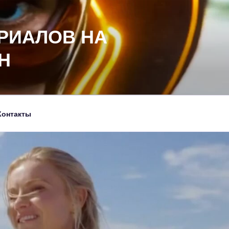
РИАЛОВ НА
Н
Контакты