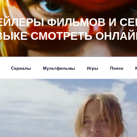
ЕЙЛЕРЫ ФИЛЬМОВ И СЕ
ЗЫКЕ СМОТРЕТЬ ОНЛАЙ
Сериалы
Мультфильмы
Игры
Поиск