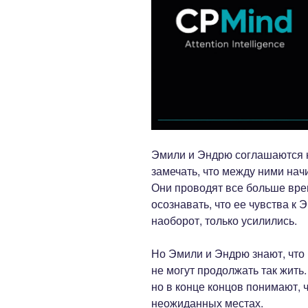
Эмили и Эндрю соглашаются на
замечать, что между ними нач
Они проводят все больше вре
осознавать, что ее чувства к
наоборот, только усилились.
Но Эмили и Эндрю знают, что 
не могут продолжать так жить
но в конце концов понимают, 
неожиданных местах.