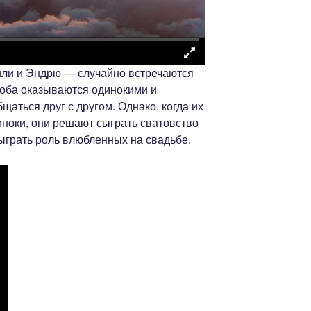
ли и Эндрю — случайно встречаются
 оба оказываются одинокими и
щаться друг с другом. Однако, когда их
диноки, они решают сыграть сватовство
ыграть роль влюбленных на свадьбе.