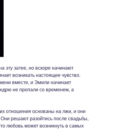
 эту затее, но вскоре начинают
инает возникать настоящее чувство.
мени вместе, и Эмили начинает
 Эндрю не пропали со временем, а
их отношения основаны на лжи, и они
. Они решают разойтись после свадьбы,
что любовь может возникнуть в самых