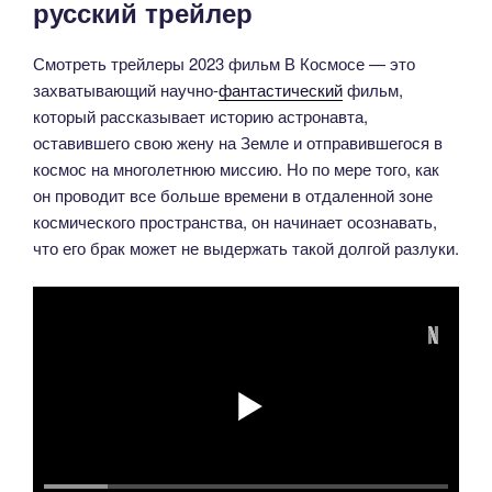
русский трейлер
Смотреть трейлеры 2023 фильм В Космосе — это
захватывающий научно-
фантастический
фильм,
который рассказывает историю астронавта,
оставившего свою жену на Земле и отправившегося в
космос на многолетнюю миссию. Но по мере того, как
он проводит все больше времени в отдаленной зоне
космического пространства, он начинает осознавать,
что его брак может не выдержать такой долгой разлуки.