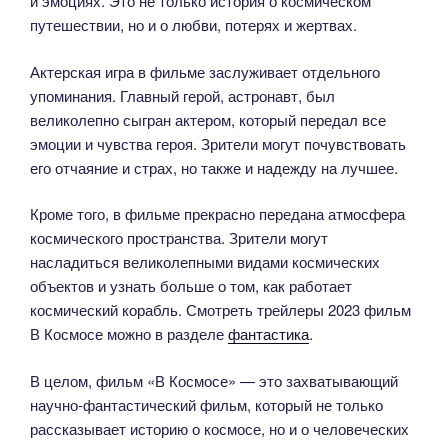
и эмоциях. Это не только история о космическом
путешествии, но и о любви, потерях и жертвах.
Актерская игра в фильме заслуживает отдельного
упоминания. Главный герой, астронавт, был
великолепно сыгран актером, который передал все
эмоции и чувства героя. Зрители могут почувствовать
его отчаяние и страх, но также и надежду на лучшее.
Кроме того, в фильме прекрасно передана атмосфера
космического пространства. Зрители могут
насладиться великолепными видами космических
объектов и узнать больше о том, как работает
космический корабль. Смотреть трейлеры 2023 фильм
В Космосе можно в разделе
фантастика
.
В целом, фильм «В Космосе» — это захватывающий
научно-фантастический фильм, который не только
рассказывает историю о космосе, но и о человеческих