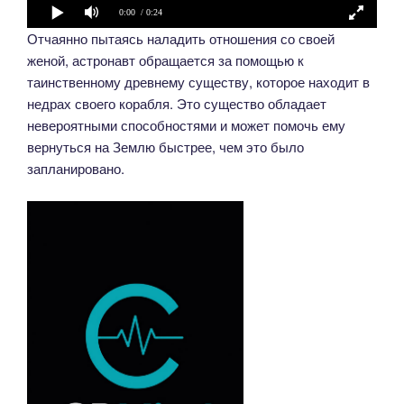
0:00
/ 0:24
Отчаянно пытаясь наладить отношения со своей
женой, астронавт обращается за помощью к
таинственному древнему существу, которое находит в
недрах своего корабля. Это существо обладает
невероятными способностями и может помочь ему
вернуться на Землю быстрее, чем это было
запланировано.