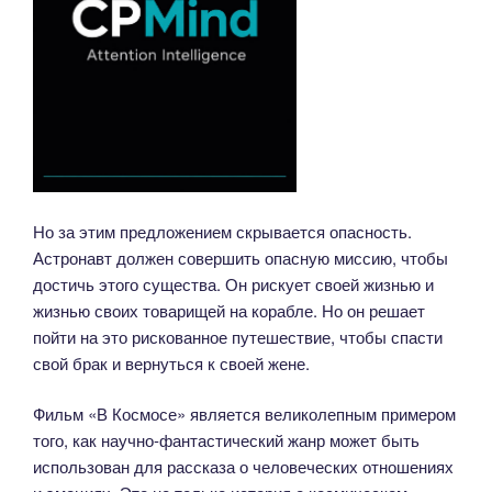
Но за этим предложением скрывается опасность.
Астронавт должен совершить опасную миссию, чтобы
достичь этого существа. Он рискует своей жизнью и
жизнью своих товарищей на корабле. Но он решает
пойти на это рискованное путешествие, чтобы спасти
свой брак и вернуться к своей жене.
Фильм «В Космосе» является великолепным примером
того, как научно-фантастический жанр может быть
использован для рассказа о человеческих отношениях