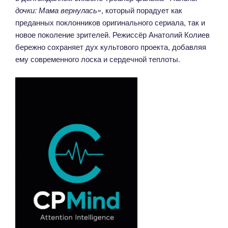
дочки: Мама вернулась»
, который порадует как
преданных поклонников оригинального сериала, так и
новое поколение зрителей. Режиссёр Анатолий Колиев
бережно сохраняет дух культового проекта, добавляя
ему современного лоска и сердечной теплоты.