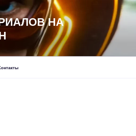
РИАЛОВ НА
Н
Контакты