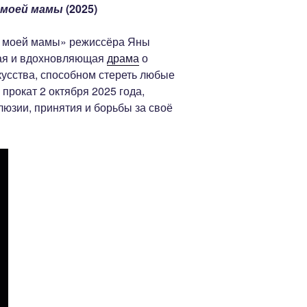
 моей мамы
(2025)
 моей мамы» режиссёра Яны
ная и вдохновляющая
драма
о
кусства, способном стереть любые
прокат 2 октября 2025 года,
юзии, принятия и борьбы за своё