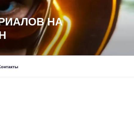
РИАЛОВ НА
Н
Контакты