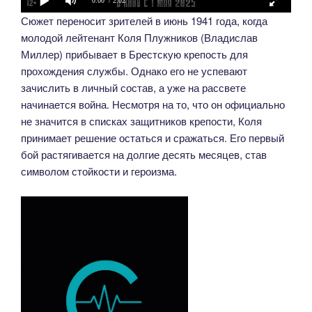
0:00
/ 2:02
Сюжет переносит зрителей в июнь 1941 года, когда
молодой лейтенант Коля Плужников (Владислав
Миллер) прибывает в Брестскую крепость для
прохождения службы. Однако его не успевают
зачислить в личный состав, а уже на рассвете
начинается война. Несмотря на то, что он официально
не значится в списках защитников крепости, Коля
принимает решение остаться и сражаться. Его первый
бой растягивается на долгие десять месяцев, став
символом стойкости и героизма.