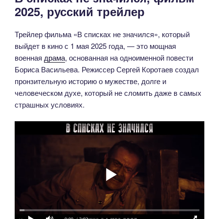
2025, русский трейлер
Трейлер фильма «В списках не значился», который
выйдет в кино с 1 мая 2025 года, — это мощная
военная
драма
, основанная на одноименной повести
Бориса Васильева. Режиссер Сергей Коротаев создал
пронзительную историю о мужестве, долге и
человеческом духе, который не сломить даже в самых
страшных условиях.