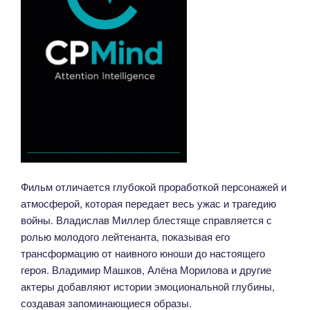
Фильм отличается глубокой проработкой персонажей и
атмосферой, которая передает весь ужас и трагедию
войны. Владислав Миллер блестяще справляется с
ролью молодого лейтенанта, показывая его
трансформацию от наивного юноши до настоящего
героя. Владимир Машков, Алёна Морилова и другие
актеры добавляют истории эмоциональной глубины,
создавая запоминающиеся образы.